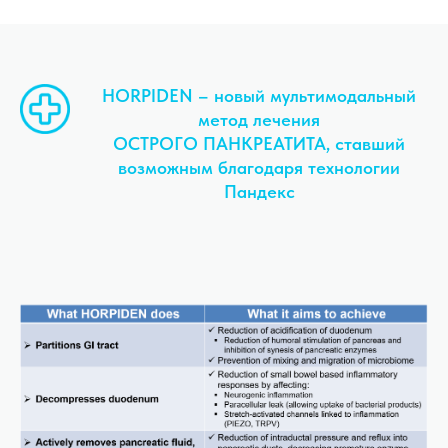
HORPIDEN – новый мультимодальный
метод лечения
ОСТРОГО ПАНКРЕАТИТА, ставший
возможным благодаря технологии
Пандекс