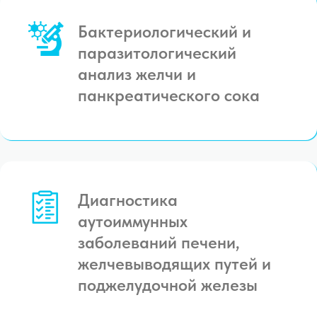
Бактериологический и
паразитологический
анализ желчи и
панкреатического сока
Диагностика
аутоиммунных
заболеваний печени,
желчевыводящих путей и
поджелудочной железы