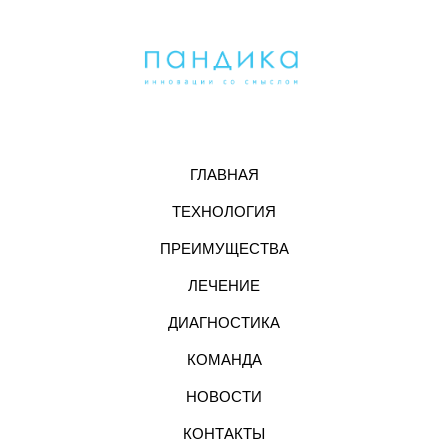
ГЛАВНАЯ
ТЕХНОЛОГИЯ
ПРЕИМУЩЕСТВА
ЛЕЧЕНИЕ
ДИАГНОСТИКА
КОМАНДА
НОВОСТИ
КОНТАКТЫ