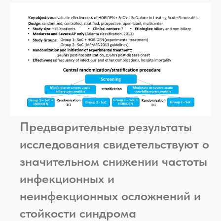
Предварительные результаты
исследования свидетельствуют о
значительном снижении частоты
инфекционных и
неинфекционных осложнений и
стойкости синдрома