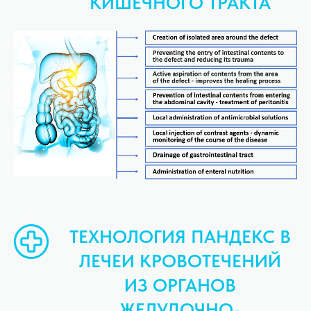
КИШЕЧНОГО ТРАКТА
ТЕХНОЛОГИЯ ПАНДЕКС В
ЛЕЧЕИ КРОВОТЕЧЕНИЙ
ИЗ ОРГАНОВ
ЖЕЛУДОЧНО-