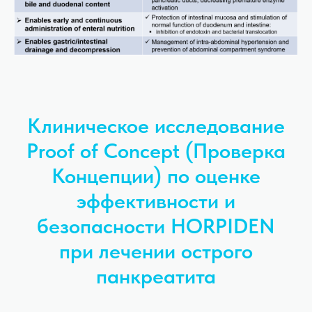
Клиническое исследование
Proof of Concept (Проверка
Концепции) по оценке
эффективности и
безопасности HORPIDEN
при лечении острого
панкреатита