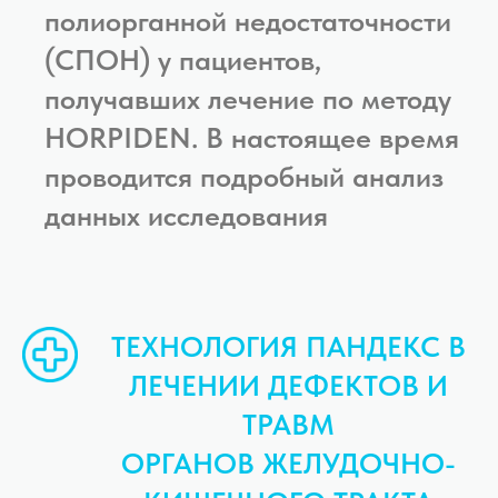
полиорганной недостаточности
(СПОН) у пациентов,
получавших лечение по методу
HORPIDEN. В настоящее время
проводится подробный анализ
данных исследования
ТЕХНОЛОГИЯ ПАНДЕКС В
ЛЕЧЕНИИ ДЕФЕКТОВ И
ТРАВМ
ОРГАНОВ ЖЕЛУДОЧНО-