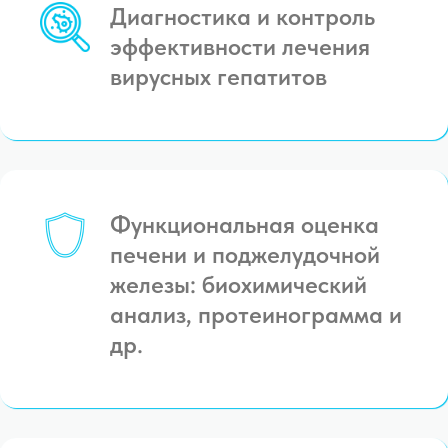
Диагностика и контроль
эффективности лечения
вирусных гепатитов
Функциональная оценка
печени и поджелудочной
железы: биохимический
анализ, протеинограмма и
др.