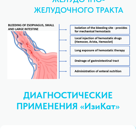
ЖЕЛУДОЧНОГО ТРАКТА
ДИАГНОСТИЧЕСКИЕ
ПРИМЕНЕНИЯ «ИзиКат
»