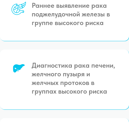
Раннее выявление рака
поджелудочной железы в
группе высокого риска
Диагностика рака печени,
желчного пузыря и
желчных протоков в
группах высокого риска