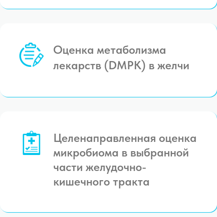
Оценка метаболизма
лекарств (DMPK) в желчи
Целенаправленная оценка
микробиома в выбранной
части желудочно-
кишечного тракта